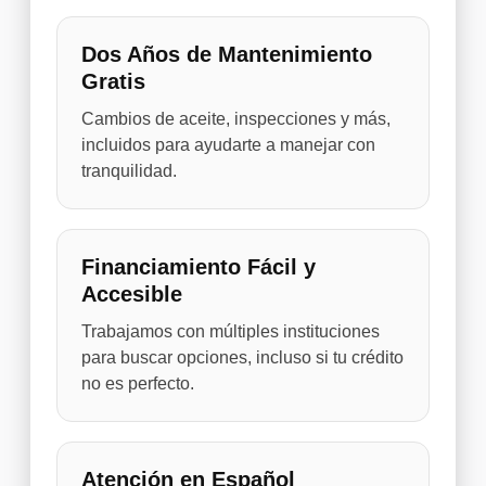
Dos Años de Mantenimiento
Gratis
Cambios de aceite, inspecciones y más,
incluidos para ayudarte a manejar con
tranquilidad.
Financiamiento Fácil y
Accesible
Trabajamos con múltiples instituciones
para buscar opciones, incluso si tu crédito
no es perfecto.
Atención en Español