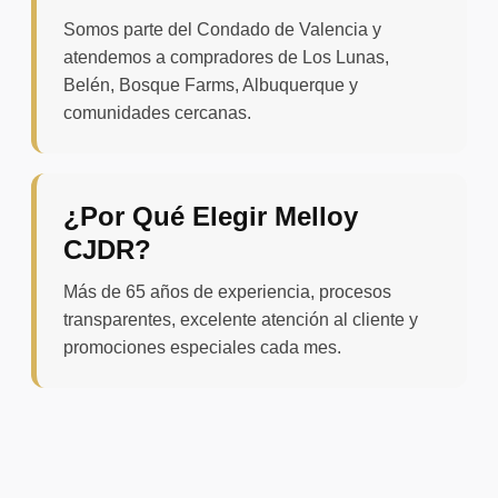
Somos parte del Condado de Valencia y
atendemos a compradores de Los Lunas,
Belén, Bosque Farms, Albuquerque y
comunidades cercanas.
¿Por Qué Elegir Melloy
CJDR?
Más de 65 años de experiencia, procesos
transparentes, excelente atención al cliente y
promociones especiales cada mes.