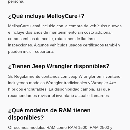
persona.
¿Qué incluye MelloyCare+?
MelloyCare+ está incluido con la compra de vehículos nuevos
e incluye dos años de mantenimiento sin costo adicional,
como cambios de aceite, rotaciones de llantas e
inspecciones. Algunos vehículos usados certificados también
pueden incluir cobertura.
¿Tienen Jeep Wrangler disponibles?
Sí. Regularmente contamos con Jeep Wrangler en inventario,
incluyendo modelos Wrangler tradicionales y Wrangler 4xe
híbridos enchufables. La disponibilidad cambia, así que
recomendamos revisar el inventario actual o llamarnos.
¿Qué modelos de RAM tienen
disponibles?
Ofrecemos modelos RAM como RAM 1500, RAM 2500 y