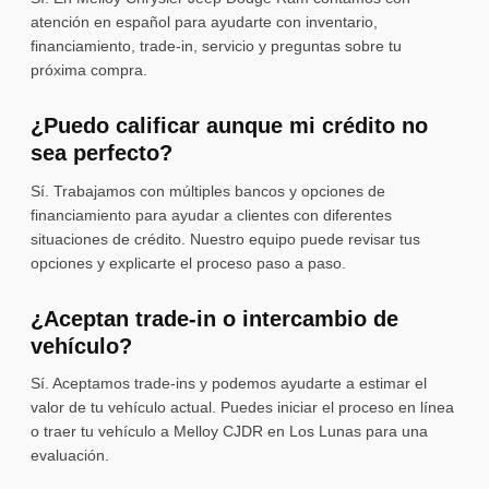
atención en español para ayudarte con inventario,
financiamiento, trade-in, servicio y preguntas sobre tu
próxima compra.
¿Puedo calificar aunque mi crédito no
sea perfecto?
Sí. Trabajamos con múltiples bancos y opciones de
financiamiento para ayudar a clientes con diferentes
situaciones de crédito. Nuestro equipo puede revisar tus
opciones y explicarte el proceso paso a paso.
¿Aceptan trade-in o intercambio de
vehículo?
Sí. Aceptamos trade-ins y podemos ayudarte a estimar el
valor de tu vehículo actual. Puedes iniciar el proceso en línea
o traer tu vehículo a Melloy CJDR en Los Lunas para una
evaluación.