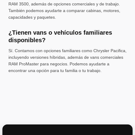
RAM 3500, además de opciones comerciales y de trabajo.
También podemos ayudarte a comparar cabinas, motores,
capacidades y paquetes.
¿Tienen vans o vehículos familiares
disponibles?
Sí. Contamos con opciones familiares como Chrysler Pacifica,
incluyendo versiones híbridas, además de vans comerciales
RAM ProMaster para negocios. Podemos ayudarte a
encontrar una opción para tu familia o tu trabajo.