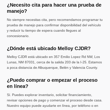
¿Necesito cita para hacer una prueba de
manejo?
No siempre necesitas cita, pero recomendamos programar tu
prueba de manejo para confirmar disponibilidad del vehículo
y reducir tu tiempo de espera cuando llegues al
concesionario.
¿Dónde está ubicado Melloy CJDR?
Melloy CJDR está ubicado en 357 Emilio Lopez Rd NW, Los
Lunas, NM 87031, cerca de la salida 203 de la I-25. Estamos
a poca distancia de Albuquerque, Belén y Valencia County.
¿Puedo comprar o empezar el proceso
en línea?
Sí. Puedes explorar inventario, solicitar financiamiento,
revisar opciones de pago y comenzar el proceso desde casa.
Nuestro equipo puede ayudarte en línea, por teléfono o en