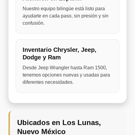
Nuestro equipo bilingüe está listo para
ayudarte en cada paso, sin presión y sin
confusión.
Inventario Chrysler, Jeep,
Dodge y Ram
Desde Jeep Wrangler hasta Ram 1500,
tenemos opciones nuevas y usadas para
diferentes necesidades.
Ubicados en Los Lunas,
Nuevo México