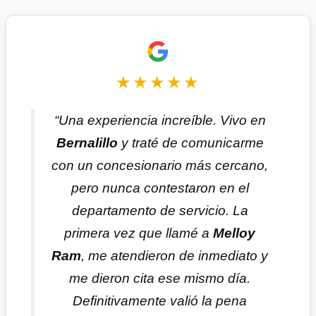
★★★★★
“Una experiencia increíble. Vivo en
Bernalillo
y traté de comunicarme
con un concesionario más cercano,
pero nunca contestaron en el
departamento de servicio. La
primera vez que llamé a
Melloy
Ram
, me atendieron de inmediato y
me dieron cita ese mismo día.
Definitivamente valió la pena