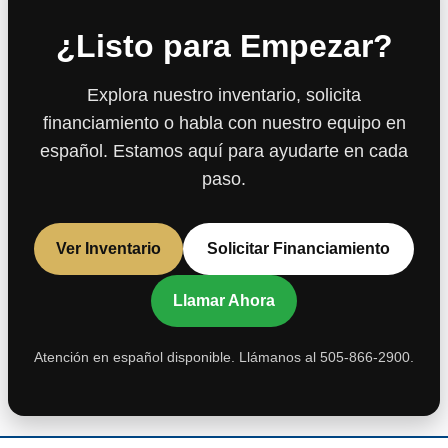
¿Listo para Empezar?
Explora nuestro inventario, solicita
financiamiento o habla con nuestro equipo en
español. Estamos aquí para ayudarte en cada
paso.
Ver Inventario
Solicitar Financiamiento
Llamar Ahora
Atención en español disponible. Llámanos al 505-866-2900.