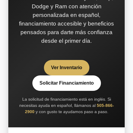
Dodge y Ram con atención
personalizada en español,
financiamiento accesible y beneficios
pensados para darte más confianza
desde el primer día.
Ver Inventario
Solicitar Financiamiento
La solicitud de financiamiento está en inglés. Si
necesitas ayuda en español, llámanos al
505-866-
2900
y con gusto te ayudamos paso a paso.